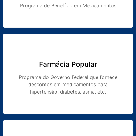
Programa de Benefício em Medicamentos
Farmácia Popular
Programa do Governo Federal que fornece
descontos em medicamentos para
hipertensão, diabetes, asma, etc.