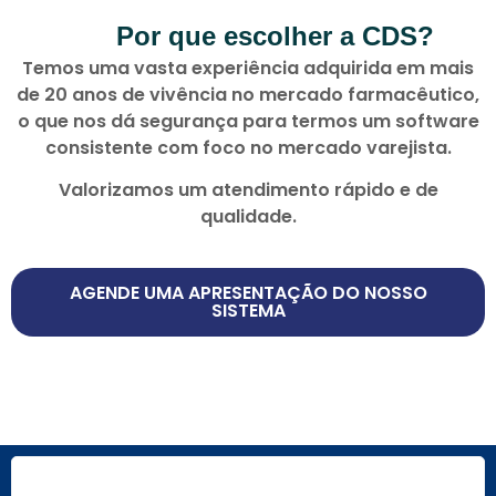
Por que escolher a CDS?
Temos uma vasta experiência adquirida em mais
de 20 anos de vivência no mercado farmacêutico,
o que nos dá segurança para termos um software
consistente com foco no mercado varejista.
Valorizamos um atendimento rápido e de
qualidade.
AGENDE UMA APRESENTAÇÃO DO NOSSO
SISTEMA