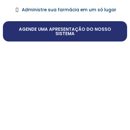
Administre sua farmácia em um só lugar
AGENDE UMA APRESENTAÇÃO DO NOSSO
SISTEMA