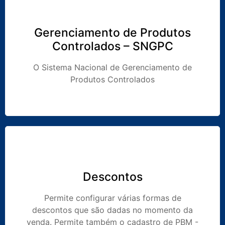
Gerenciamento de Produtos
Controlados – SNGPC
O Sistema Nacional de Gerenciamento de
Produtos Controlados
Descontos
Permite configurar várias formas de
descontos que são dadas no momento da
venda. Permite também o cadastro de PBM -