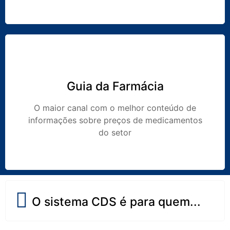
Guia da Farmácia
O maior canal com o melhor conteúdo de
informações sobre preços de medicamentos
do setor
O sistema CDS é para quem...