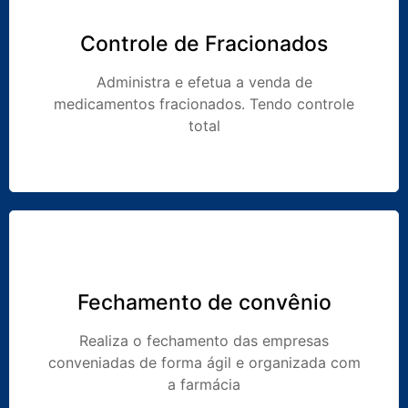
Controle de Fracionados
Administra e efetua a venda de
medicamentos fracionados. Tendo controle
total
Fechamento de convênio
Realiza o fechamento das empresas
conveniadas de forma ágil e organizada com
a farmácia