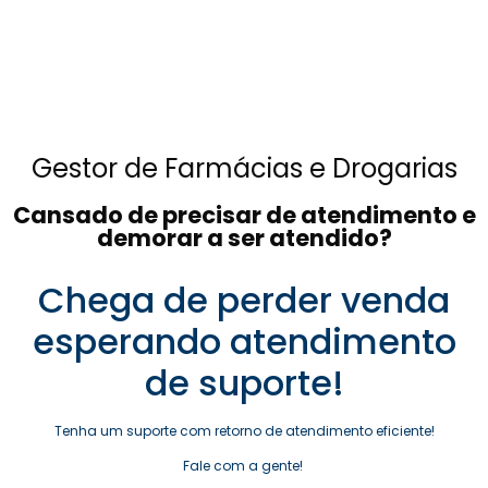
Gestor de Farmácias e Drogarias
Cansado de precisar de atendimento e
demorar a ser atendido?
Chega de perder venda
esperando atendimento
de suporte!
Tenha um suporte com retorno de atendimento eficiente!
Fale com a gente!